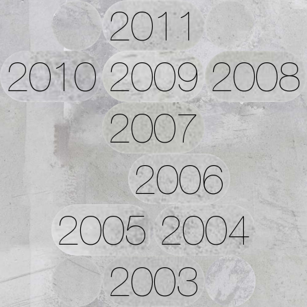
2011
2010
2009
2008
2007
2006
2005
2004
2003