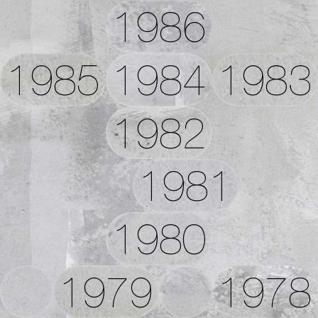
1986
1985
1984
1983
1982
1981
1980
1979
1978