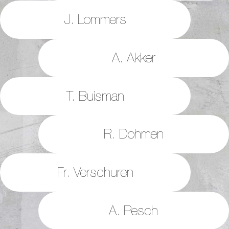
J. Lommers
A. Akker
T. Buisman
R. Dohmen
Fr. Verschuren
A. Pesch