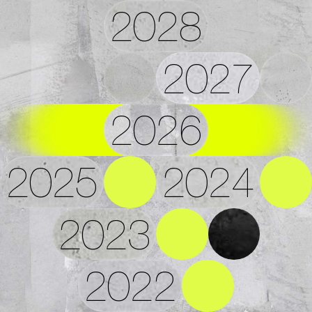
2028
2027
2026
2025
2024
2023
2022