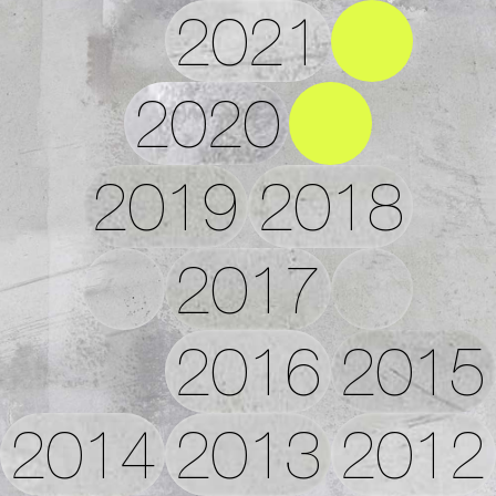
2021
2020
2019
2018
2017
2016
2015
2014
2013
2012