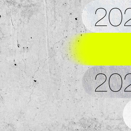
20
20