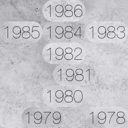
1986
1985
1984
1983
1982
1981
1980
1979
1978