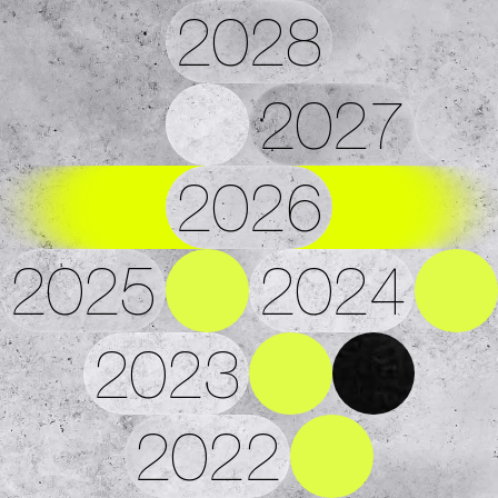
2028
2027
2026
2025
2024
2023
2022