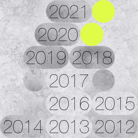
2021
2020
2019
2018
2017
2016
2015
2014
2013
2012