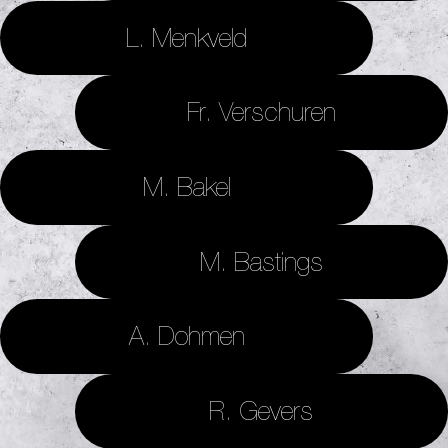
L. Menkveld
Fr. Verschuren
M. Bakel
M. Bastings
A. Dohmen
R. Gevers