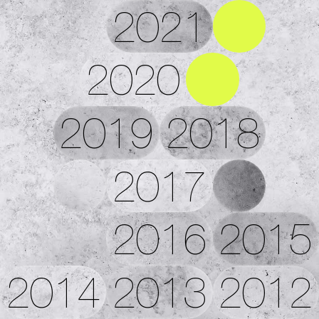
2021
2020
2019
2018
2017
2016
2015
2014
2013
2012