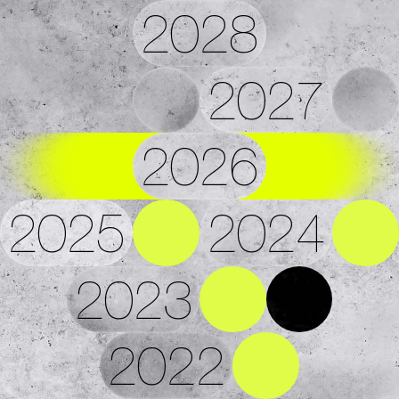
2028
2027
2026
2025
2024
2023
2022