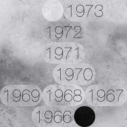
1973
1972
1971
1970
1969
1968
1967
1966