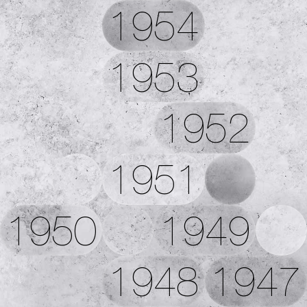
1954
1953
1952
1951
1950
1949
1948
1947