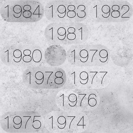
1984
1983
1982
1981
1980
1979
1978
1977
1976
1975
1974