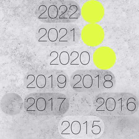
2022
2021
2020
2019
2018
2017
2016
2015