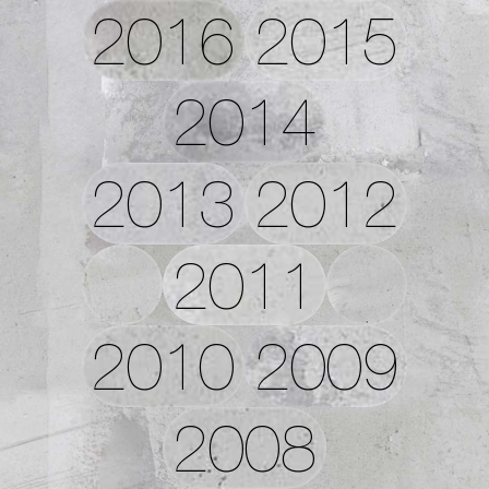
2016
2015
2014
2013
2012
2011
2010
2009
2008