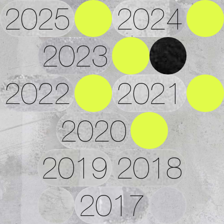
2025
2024
2023
2022
2021
2020
2019
2018
2017