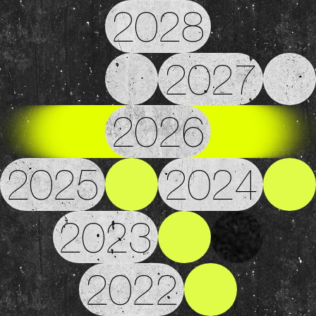
2028
2027
2026
2025
2024
2023
2022