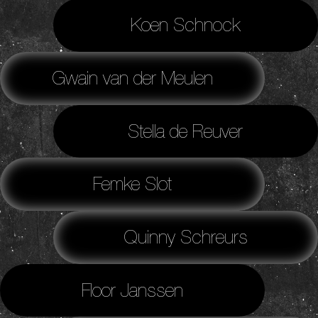
Koen Schnock
Gwain van der Meulen
Stella de Reuver
Femke Slot
Quinny Schreurs
Floor Janssen