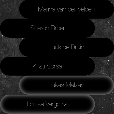
Marina van der Velden
Sharon Broer
Luuk de Bruin
Kirsti Sorsa
Lukas Malzan
Louisa Vergozisi