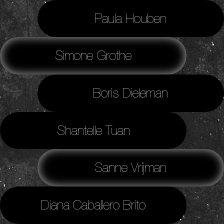
Paula Houben
Simone Grothe
Boris Dieleman
Shantelle Tuan
Sanne Vrijman
Diana Caballero Brito