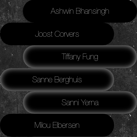
Ashwin Bhansingh
Joost Corvers
Tiffany Fung
Sanne Berghuis
Sanni Yerna
Milou Elbersen