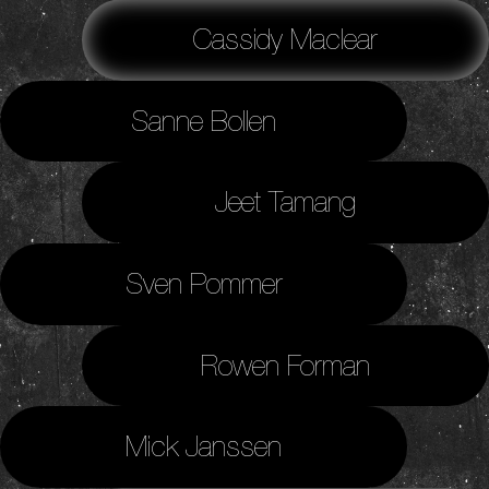
Cassidy Maclear
Sanne Bollen
Jeet Tamang
Sven Pommer
Rowen Forman
Mick Janssen