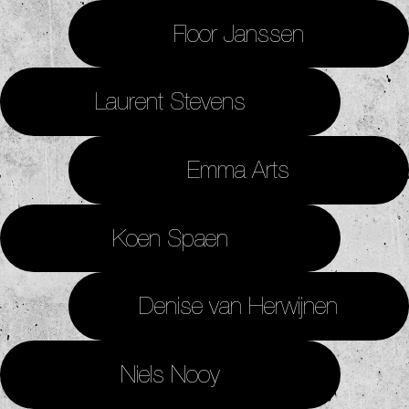
Floor Janssen
Laurent Stevens
Emma Arts
Koen Spaen
Denise van Herwijnen
Niels Nooy