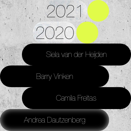
2021
2020
Siela van der Heijden
Barry Vinken
Camila Freitas
Andrea Dautzenberg