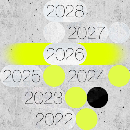
2028
2027
2026
2025
2024
2023
2022