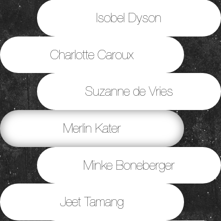
Isobel Dyson
Charlotte Caroux
Suzanne de Vries
Merlin Kater
Minke Boneberger
Jeet Tamang