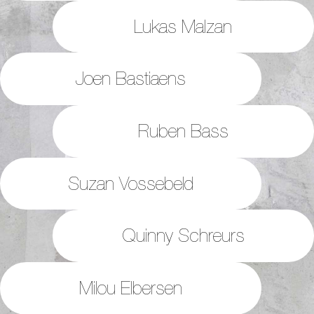
Lukas Malzan
Joen Bastiaens
Ruben Bass
Suzan Vossebeld
Quinny Schreurs
Milou Elbersen