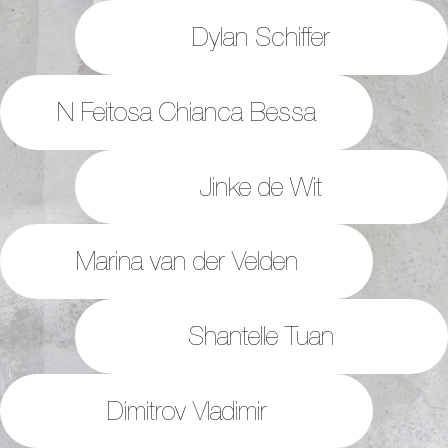
Dylan Schiffer
N Feitosa Chianca Bessa
Jinke de Wit
Marina van der Velden
Shantelle Tuan
Dimitrov Vladimir