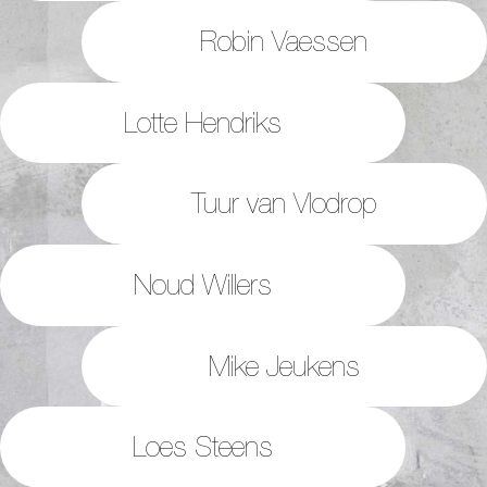
Robin Vaessen
Lotte Hendriks
Tuur van Vlodrop
Noud Willers
Mike Jeukens
Loes Steens