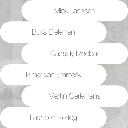
Mick Janssen
Boris Dieleman
Cassidy Maclear
Rimar van Emmerik
Martijn Oerlemans
Lars den Hertog