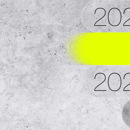
20
20