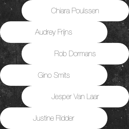
Chiara Poulssen
Audrey Frijns
Rob Dormans
Gino Smits
Jesper Van Laar
Justine Ridder