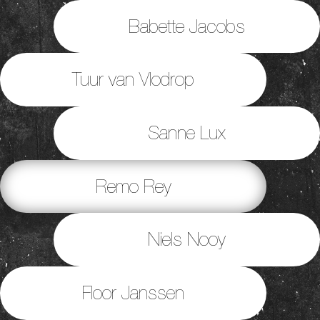
Babette Jacobs
Tuur van Vlodrop
Sanne Lux
Remo Rey
Niels Nooy
Floor Janssen