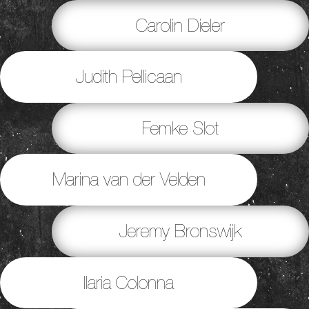
Carolin Dieler
Judith Pellicaan
Femke Slot
Marina van der Velden
Jeremy Bronswijk
Ilaria Colonna