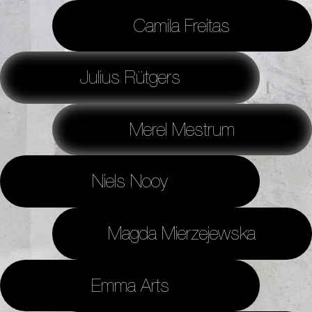
Camila Freitas
Julius Rütgers
Merel Mestrum
Niels Nooy
Magda Mierzejewska
Emma Arts