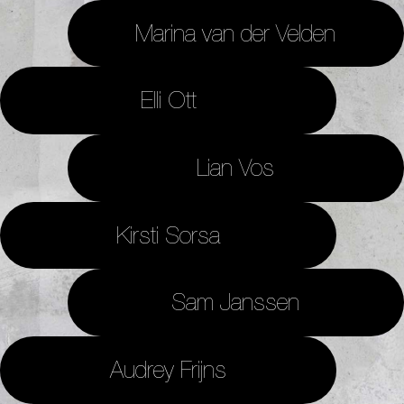
Marina van der Velden
Elli Ott
Lian Vos
Kirsti Sorsa
Sam Janssen
Audrey Frijns