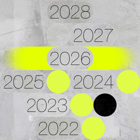
2028
2027
2026
2025
2024
2023
2022