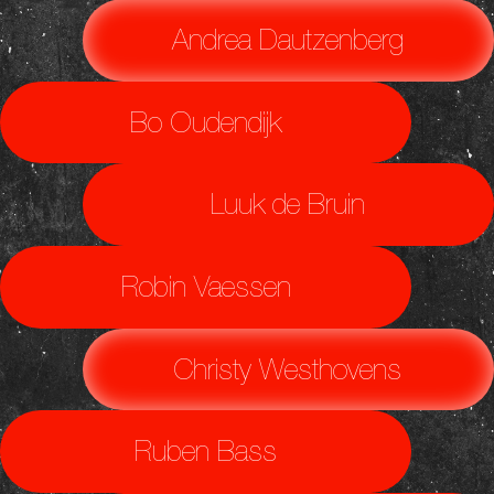
Andrea Dautzenberg
Bo Oudendijk
Luuk de Bruin
Robin Vaessen
Christy Westhovens
Ruben Bass