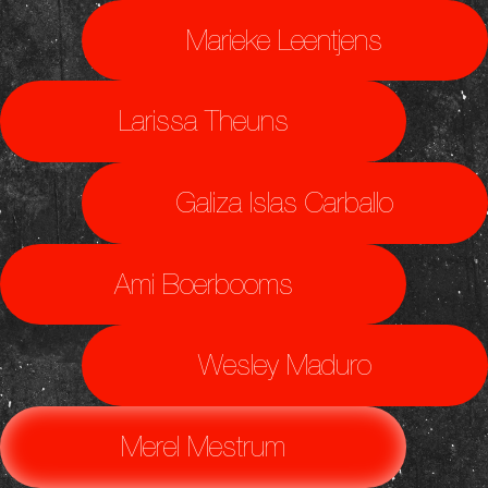
Marieke Leentjens
Larissa Theuns
Galiza Islas Carballo
Ami Boerbooms
Wesley Maduro
Merel Mestrum