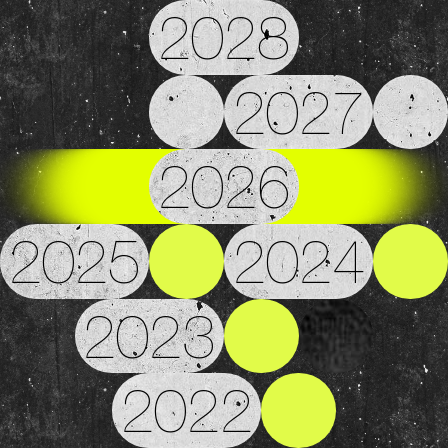
2028
2027
2026
2025
2024
2023
2022