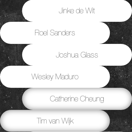
Jinke de Wit
Roel Sanders
Joshua Glass
Wesley Maduro
Catherine Cheung
Tim van Wijk