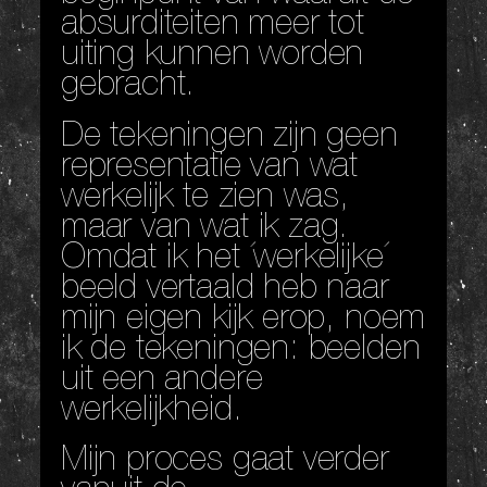
absurditeiten meer tot
uiting kunnen worden
gebracht.
De tekeningen zijn geen
representatie van wat
werkelijk te zien was,
maar van wat ik zag.
Omdat ik het ´werkelijke´
beeld vertaald heb naar
mijn eigen kijk erop, noem
ik de tekeningen: beelden
uit een andere
werkelijkheid.
Mijn proces gaat verder