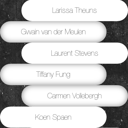
Larissa Theuns
Gwain van der Meulen
Laurent Stevens
Tiffany Fung
Carmen Vollebergh
Koen Spaen