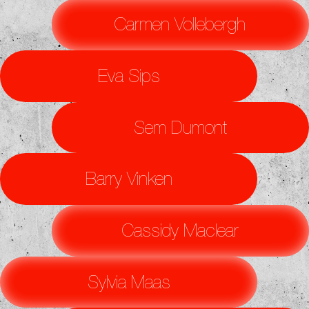
Carmen Vollebergh
Eva Sips
Sem Dumont
Barry Vinken
Cassidy Maclear
Sylvia Maas