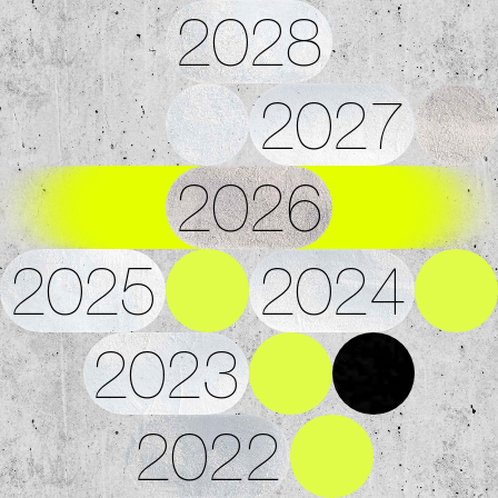
2028
2027
2026
2025
2024
2023
2022