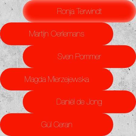
Ronja Terwindt
Martijn Oerlemans
Sven Pommer
Magda Mierzejewska
Daniël de Jong
Gül Ceran