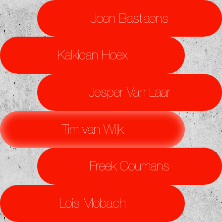
Joen Bastiaens
Kalkidan Hoex
Jesper Van Laar
Tim van Wijk
Freek Coumans
Lois Mobach